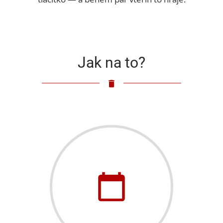
Jak na to?