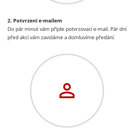
2. Potvrzení e-mailem
Do pár minut vám přijde potvrzovací e-mail. Pár dní
před akcí vám zavoláme a domluvíme předání.