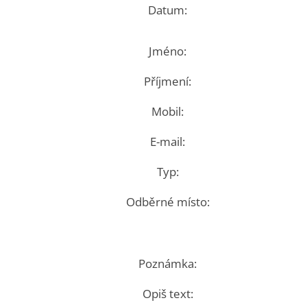
Datum:
Jméno:
Příjmení:
Mobil:
E-mail:
Typ:
Odběrné místo:
Poznámka:
Opiš text: