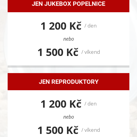
JEN JUKEBOX POPELNICE
1 200 Kč
/ den
nebo
1 500 Kč
/ víkend
JEN REPRODUKTORY
1 200 Kč
/ den
nebo
1 500 Kč
/ víkend