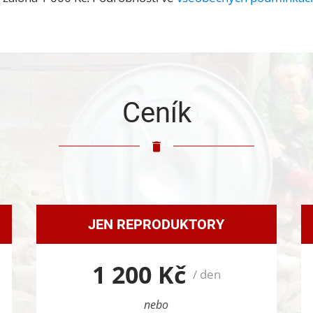
Ceník
JEN REPRODUKTORY
1 200 Kč
/ den
nebo