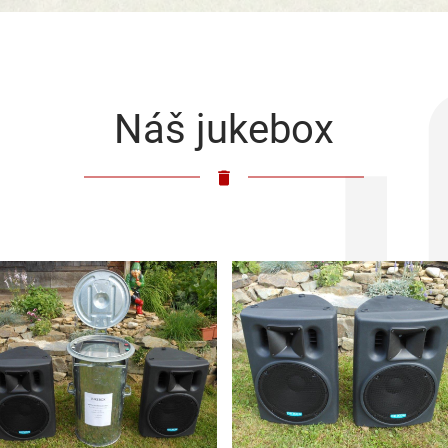
Náš jukebox