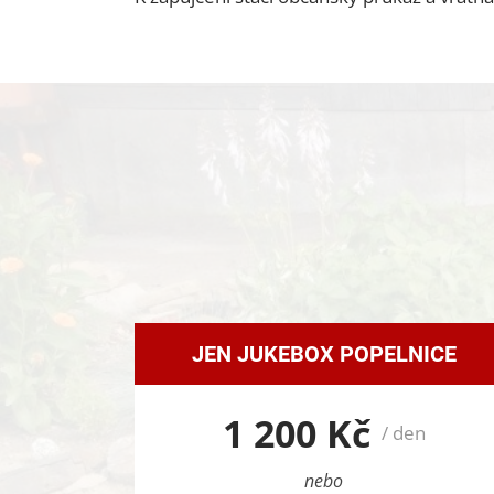
JEN JUKEBOX POPELNICE
1 200 Kč
/ den
nebo