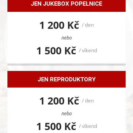
JEN JUKEBOX POPELNICE
1 200 Kč
/ den
nebo
1 500 Kč
/ víkend
JEN REPRODUKTORY
1 200 Kč
/ den
nebo
1 500 Kč
/ víkend