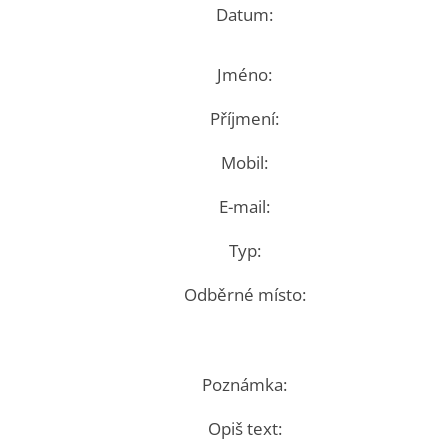
Datum:
Jméno:
Příjmení:
Mobil:
E-mail:
Typ:
Odběrné místo:
Poznámka:
Opiš text: