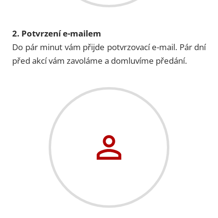
2. Potvrzení e-mailem
Do pár minut vám přijde potvrzovací e-mail. Pár dní
před akcí vám zavoláme a domluvíme předání.