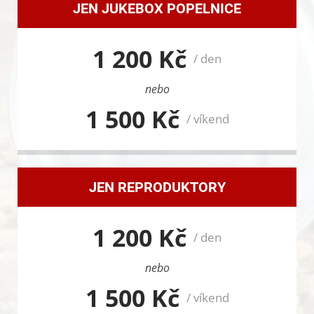
JEN JUKEBOX POPELNICE
1 200 Kč
/ den
nebo
1 500 Kč
/ víkend
JEN REPRODUKTORY
1 200 Kč
/ den
nebo
1 500 Kč
/ víkend