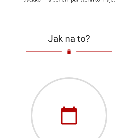
Jak na to?