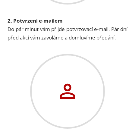
2. Potvrzení e-mailem
Do pár minut vám přijde potvrzovací e-mail. Pár dní
před akcí vám zavoláme a domluvíme předání.