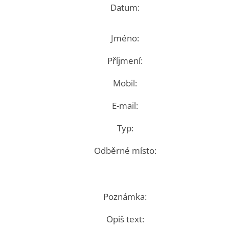
Datum:
Jméno:
Příjmení:
Mobil:
E-mail:
Typ:
Odběrné místo:
Poznámka:
Opiš text: