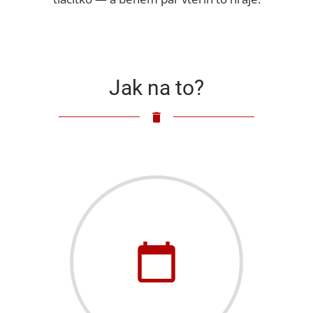
Jak na to?