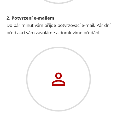
2. Potvrzení e-mailem
Do pár minut vám přijde potvrzovací e-mail. Pár dní
před akcí vám zavoláme a domluvíme předání.