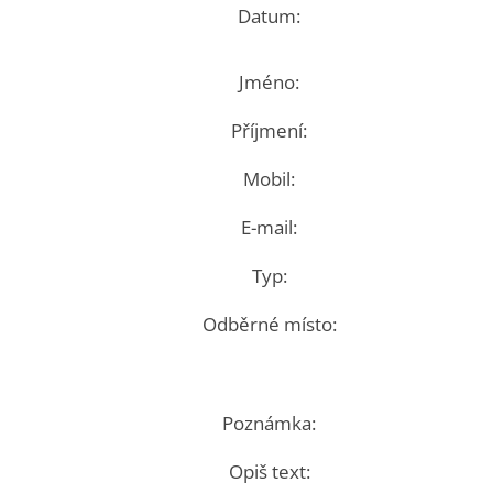
Datum:
Jméno:
Příjmení:
Mobil:
E-mail:
Typ:
Odběrné místo:
Poznámka:
Opiš text: