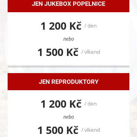
JEN JUKEBOX POPELNICE
1 200 Kč
/ den
nebo
1 500 Kč
/ víkend
JEN REPRODUKTORY
1 200 Kč
/ den
nebo
1 500 Kč
/ víkend