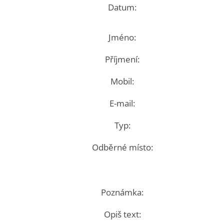
Datum:
Jméno:
Příjmení:
Mobil:
E-mail:
Typ:
Odběrné místo:
Poznámka:
Opiš text: