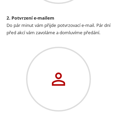
2. Potvrzení e-mailem
Do pár minut vám přijde potvrzovací e-mail. Pár dní
před akcí vám zavoláme a domluvíme předání.