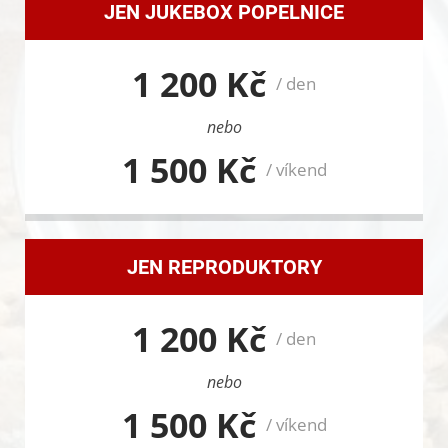
JEN JUKEBOX POPELNICE
1 200 Kč
/ den
nebo
1 500 Kč
/ víkend
JEN REPRODUKTORY
1 200 Kč
/ den
nebo
1 500 Kč
/ víkend