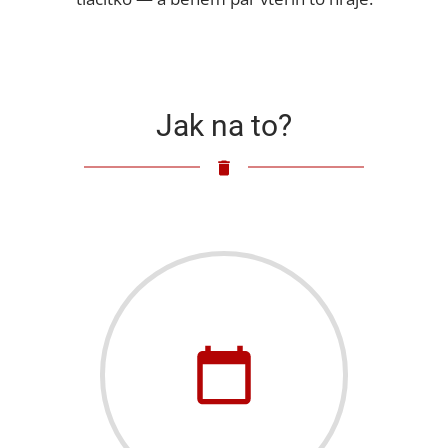
Jak na to?