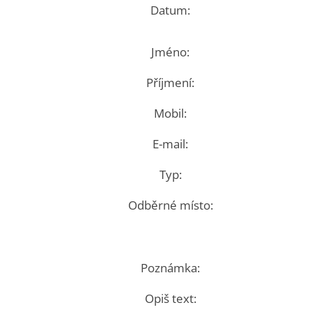
Datum:
Jméno:
Příjmení:
Mobil:
E-mail:
Typ:
Odběrné místo:
Poznámka:
Opiš text: