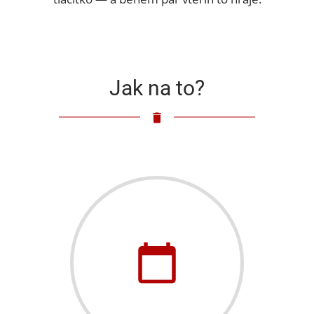
Jak na to?