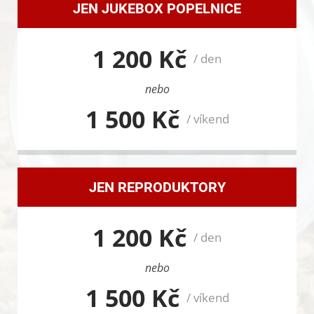
JEN JUKEBOX POPELNICE
1 200 Kč
/ den
nebo
1 500 Kč
/ víkend
JEN REPRODUKTORY
1 200 Kč
/ den
nebo
1 500 Kč
/ víkend