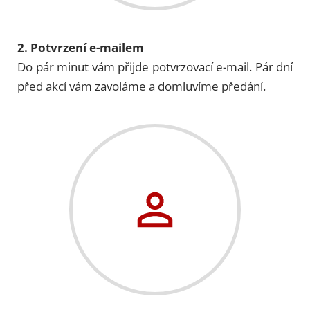
2. Potvrzení e-mailem
Do pár minut vám přijde potvrzovací e-mail. Pár dní
před akcí vám zavoláme a domluvíme předání.