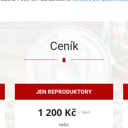
Ceník
JEN REPRODUKTORY
1 200 Kč
/ den
nebo