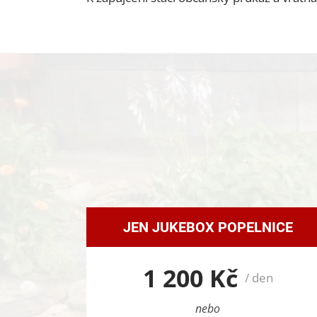
JEN JUKEBOX POPELNICE
1 200 Kč
/ den
nebo