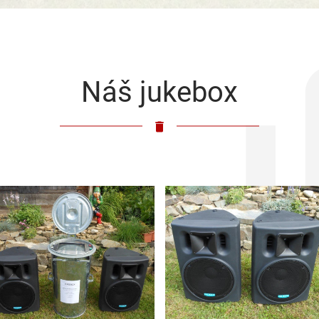
Náš jukebox