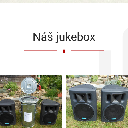
Náš jukebox