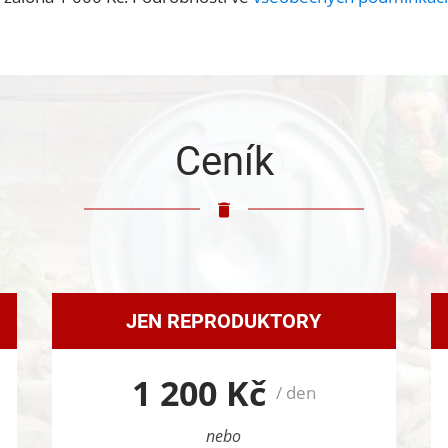
Ceník
JEN REPRODUKTORY
1 200 Kč
/ den
nebo