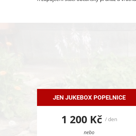
JEN JUKEBOX POPELNICE
1 200 Kč
/ den
nebo