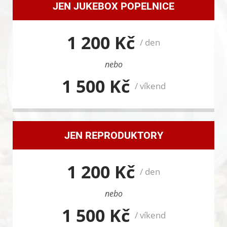
JEN JUKEBOX POPELNICE
1 200 Kč
/ den
nebo
1 500 Kč
/ víkend
JEN REPRODUKTORY
1 200 Kč
/ den
nebo
1 500 Kč
/ víkend