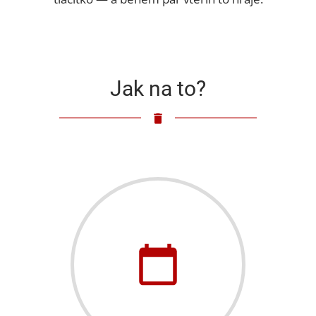
Jak na to?