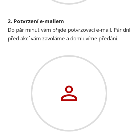
2. Potvrzení e-mailem
Do pár minut vám přijde potvrzovací e-mail. Pár dní
před akcí vám zavoláme a domluvíme předání.