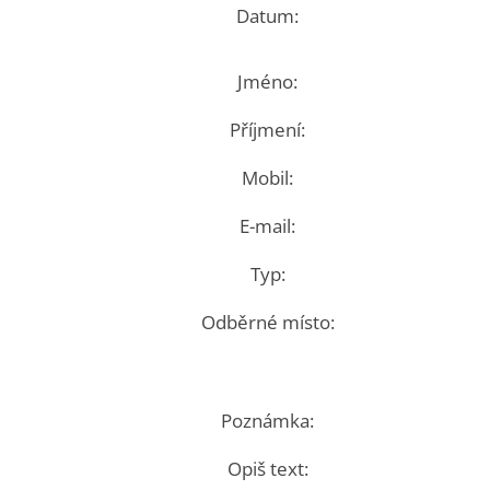
Datum:
Jméno:
Příjmení:
Mobil:
E-mail:
Typ:
Odběrné místo:
Poznámka:
Opiš text: