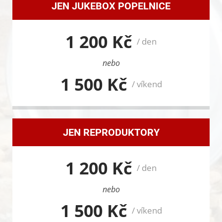
JEN JUKEBOX POPELNICE
1 200 Kč
/ den
nebo
1 500 Kč
/ víkend
JEN REPRODUKTORY
1 200 Kč
/ den
nebo
1 500 Kč
/ víkend