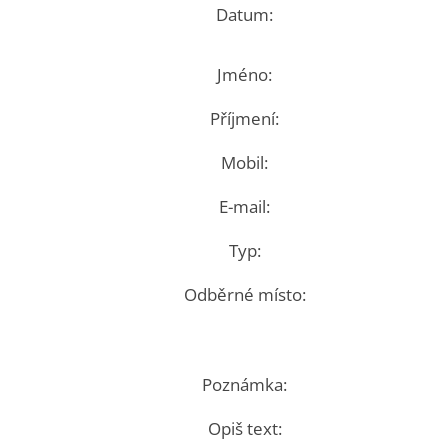
Datum:
Jméno:
Příjmení:
Mobil:
E-mail:
Typ:
Odběrné místo:
Poznámka:
Opiš text: