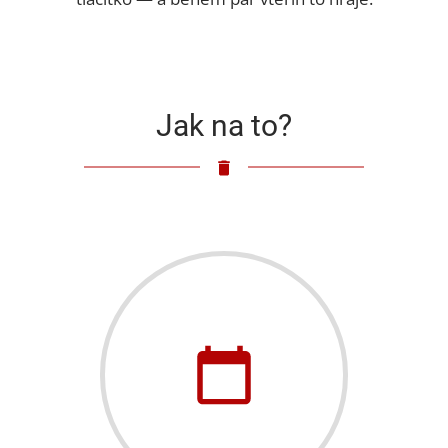
Jak na to?