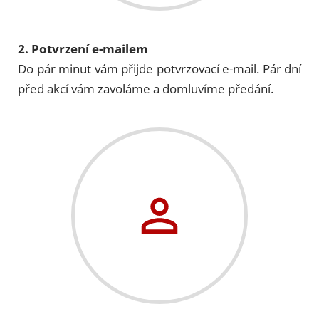
2. Potvrzení e-mailem
Do pár minut vám přijde potvrzovací e-mail. Pár dní
před akcí vám zavoláme a domluvíme předání.