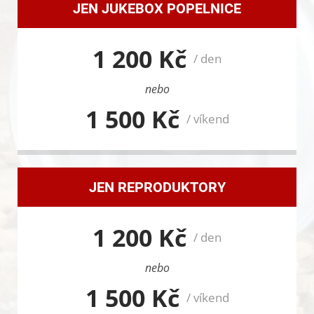
JEN JUKEBOX POPELNICE
1 200 Kč
/ den
nebo
1 500 Kč
/ víkend
JEN REPRODUKTORY
1 200 Kč
/ den
nebo
1 500 Kč
/ víkend