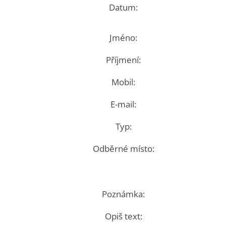
Datum:
Jméno:
Příjmení:
Mobil:
E-mail:
Typ:
Odběrné místo:
Poznámka:
Opiš text: