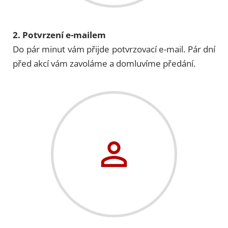
2. Potvrzení e-mailem
Do pár minut vám přijde potvrzovací e-mail. Pár dní
před akcí vám zavoláme a domluvíme předání.