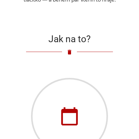
Jak na to?