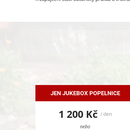
JEN JUKEBOX POPELNICE
1 200 Kč
/ den
nebo