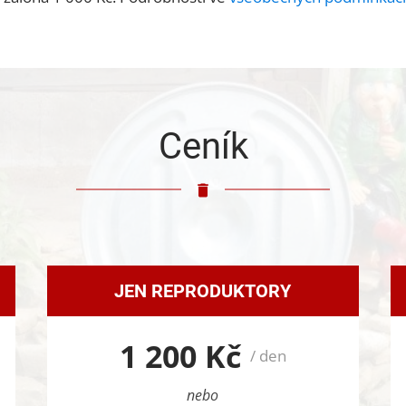
Ceník
JEN REPRODUKTORY
1 200 Kč
/ den
nebo