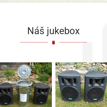
Náš jukebox