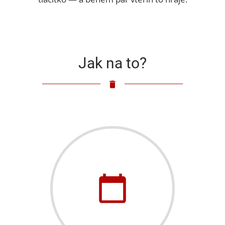
Jak na to?