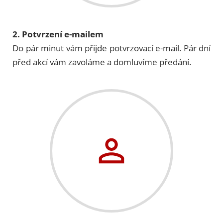
2. Potvrzení e-mailem
Do pár minut vám přijde potvrzovací e-mail. Pár dní
před akcí vám zavoláme a domluvíme předání.