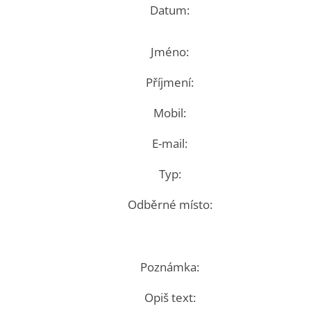
Datum:
Jméno:
Příjmení:
Mobil:
E-mail:
Typ:
Odběrné místo:
Poznámka:
Opiš text: