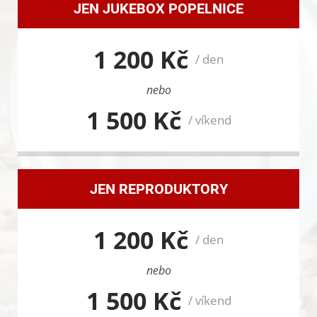
JEN JUKEBOX POPELNICE
1 200 Kč
/ den
nebo
1 500 Kč
/ víkend
JEN REPRODUKTORY
1 200 Kč
/ den
nebo
1 500 Kč
/ víkend