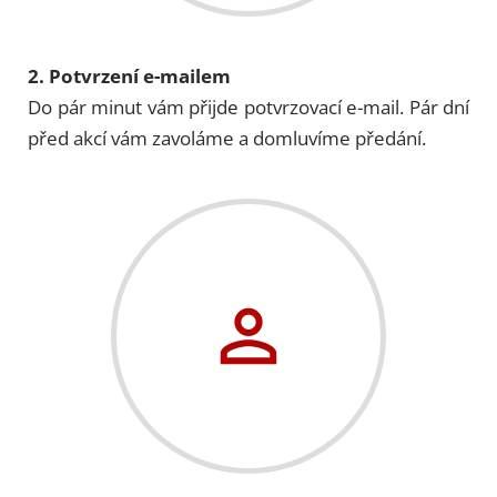
2. Potvrzení e-mailem
Do pár minut vám přijde potvrzovací e-mail. Pár dní
před akcí vám zavoláme a domluvíme předání.