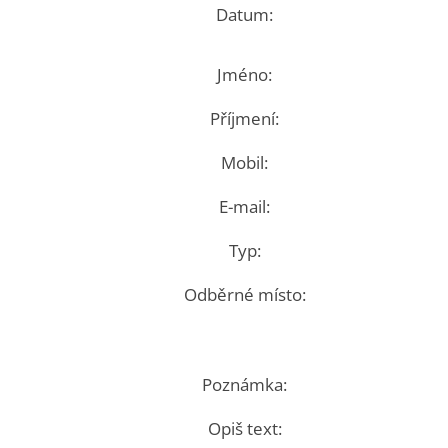
Datum:
Jméno:
Příjmení:
Mobil:
E-mail:
Typ:
Odběrné místo:
Poznámka:
Opiš text: