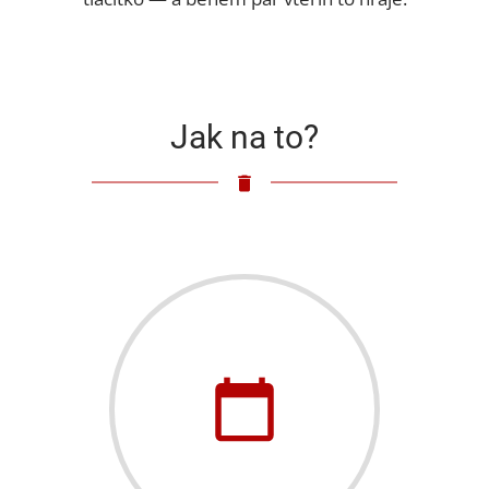
Jak na to?