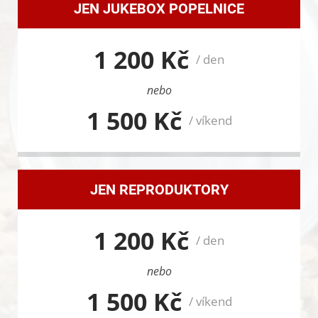
JEN JUKEBOX POPELNICE
1 200 Kč
/ den
nebo
1 500 Kč
/ víkend
JEN REPRODUKTORY
1 200 Kč
/ den
nebo
1 500 Kč
/ víkend