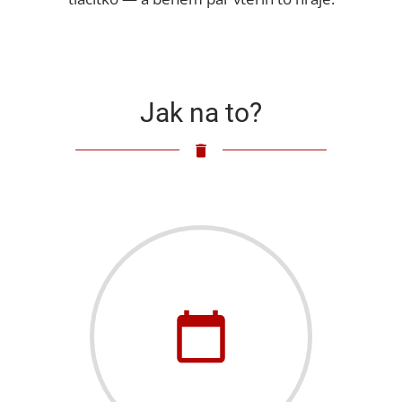
Jak na to?