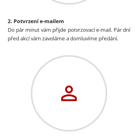
2. Potvrzení e-mailem
Do pár minut vám přijde potvrzovací e-mail. Pár dní
před akcí vám zavoláme a domluvíme předání.