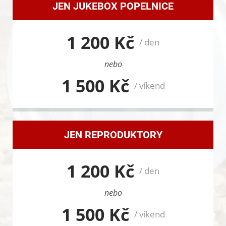
JEN JUKEBOX POPELNICE
1 200 Kč
/ den
nebo
1 500 Kč
/ víkend
JEN REPRODUKTORY
1 200 Kč
/ den
nebo
1 500 Kč
/ víkend