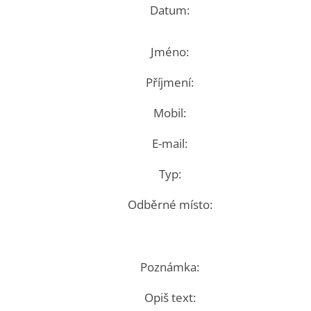
Datum:
Jméno:
Příjmení:
Mobil:
E-mail:
Typ:
Odběrné místo:
Poznámka:
Opiš text: