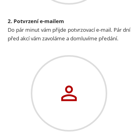
2. Potvrzení e-mailem
Do pár minut vám přijde potvrzovací e-mail. Pár dní
před akcí vám zavoláme a domluvíme předání.