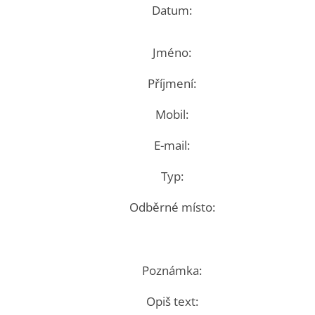
Datum:
Jméno:
Příjmení:
Mobil:
E-mail:
Typ:
Odběrné místo:
Poznámka:
Opiš text: