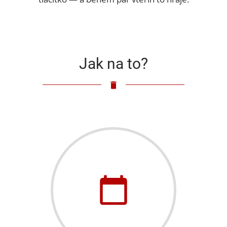
Jak na to?