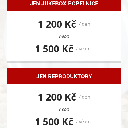
JEN JUKEBOX POPELNICE
1 200 Kč
/ den
nebo
1 500 Kč
/ víkend
JEN REPRODUKTORY
1 200 Kč
/ den
nebo
1 500 Kč
/ víkend