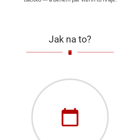
Jak na to?