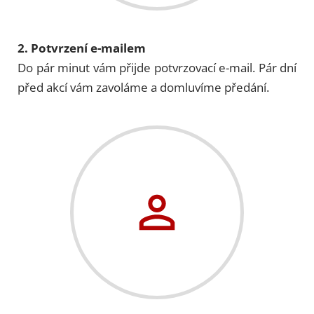
2. Potvrzení e-mailem
Do pár minut vám přijde potvrzovací e-mail. Pár dní
před akcí vám zavoláme a domluvíme předání.