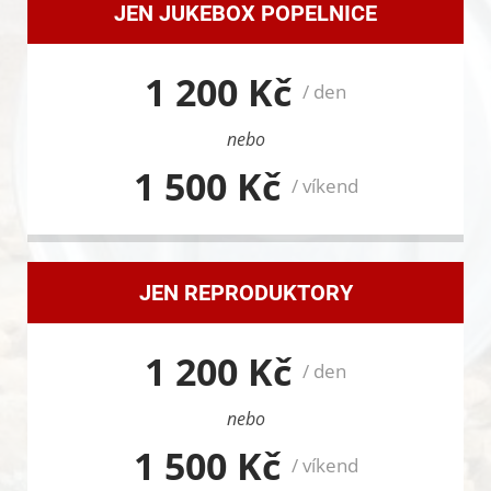
JEN JUKEBOX POPELNICE
1 200 Kč
/ den
nebo
1 500 Kč
/ víkend
JEN REPRODUKTORY
1 200 Kč
/ den
nebo
1 500 Kč
/ víkend