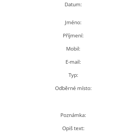
Datum:
Jméno:
Příjmení:
Mobil:
E-mail:
Typ:
Odběrné místo:
Poznámka:
Opiš text: