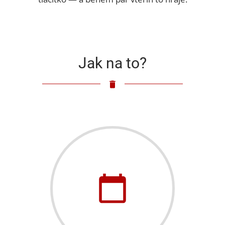
Jak na to?