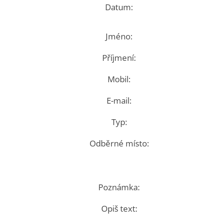
Datum:
Jméno:
Příjmení:
Mobil:
E-mail:
Typ:
Odběrné místo:
Poznámka:
Opiš text: