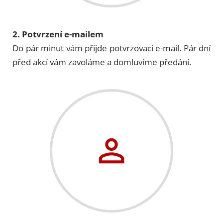
2. Potvrzení e-mailem
Do pár minut vám přijde potvrzovací e-mail. Pár dní
před akcí vám zavoláme a domluvíme předání.