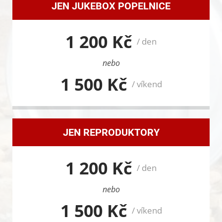
JEN JUKEBOX POPELNICE
1 200 Kč
/ den
nebo
1 500 Kč
/ víkend
JEN REPRODUKTORY
1 200 Kč
/ den
nebo
1 500 Kč
/ víkend