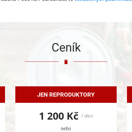
Ceník
JEN REPRODUKTORY
1 200 Kč
/ den
nebo