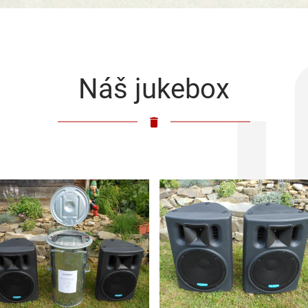
Náš jukebox