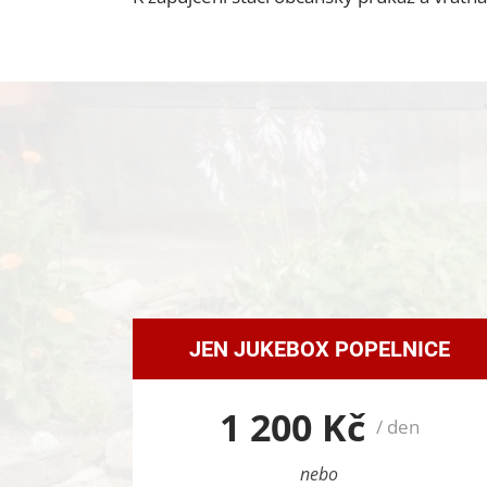
JEN JUKEBOX POPELNICE
1 200 Kč
/ den
nebo