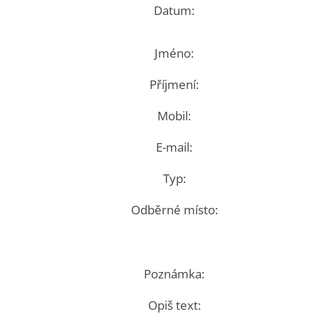
Datum:
Jméno:
Příjmení:
Mobil:
E-mail:
Typ:
Odběrné místo:
Poznámka:
Opiš text: