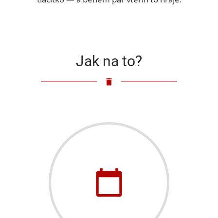
Jak na to?