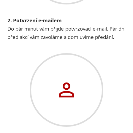
2. Potvrzení e-mailem
Do pár minut vám přijde potvrzovací e-mail. Pár dní
před akcí vám zavoláme a domluvíme předání.