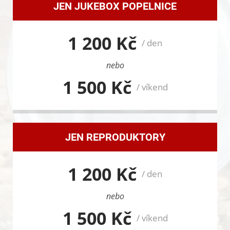
JEN JUKEBOX POPELNICE
1 200 Kč
/ den
nebo
1 500 Kč
/ víkend
JEN REPRODUKTORY
1 200 Kč
/ den
nebo
1 500 Kč
/ víkend